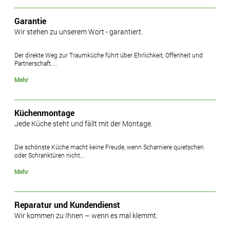
Garantie
Wir stehen zu unserem Wort - garantiert.
Der direkte Weg zur Traumküche führt über Ehrlichkeit, Offenheit und
Partnerschaft....
Mehr
Küchenmontage
Jede Küche steht und fällt mit der Montage.
Die schönste Küche macht keine Freude, wenn Scharniere quietschen
oder Schranktüren nicht...
Mehr
Reparatur und Kundendienst
Wir kommen zu Ihnen – wenn es mal klemmt.