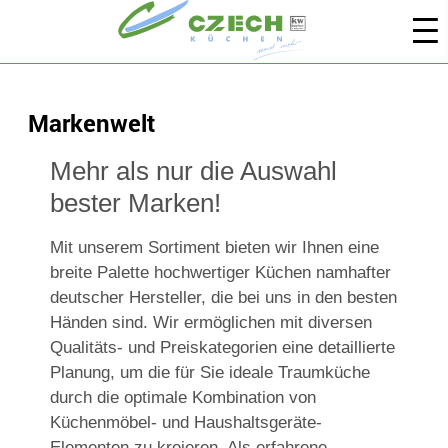
Markenwelt