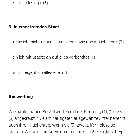
... ist mir alles egal (3)
6. In einer fremden Stadt ...
... lasse ich mich treiben – mal sehen, wie und wo ich lande (2)
... bin ich mit Stadtplan auf alles vorbereitet (1)
... ist mir eigentlich alles egal (3)
Auswertung
Wie häufig haben Sie Antworten mit der Kennung (1), (2) bzw.
(3) angekreuzt? Die am häufigsten ausgewählte Ziffer benennt
auch Ihren Küchentyp. Wenn Sie für zwei Ziffern dieselbe
stärkste Auswahl an Antworten haben, sind Sie ein „Mischtyp“.