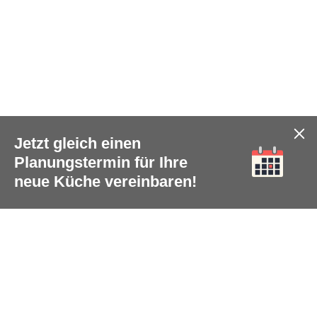
Jetzt gleich einen
Planungstermin für Ihre
neue Küche vereinbaren!