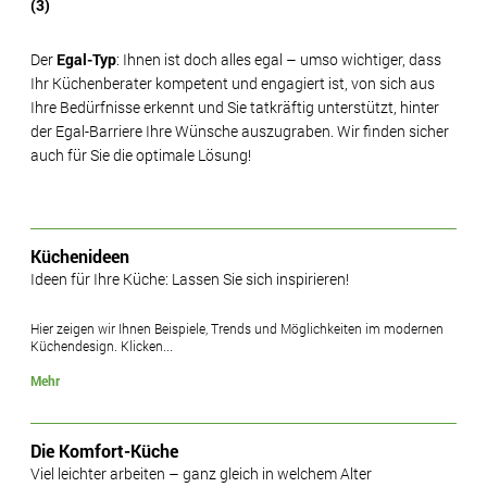
(3)
Der
Egal-Typ
: Ihnen ist doch alles egal – umso wichtiger, dass
Ihr Küchenberater kompetent und engagiert ist, von sich aus
Ihre Bedürfnisse erkennt und Sie tatkräftig unterstützt, hinter
der Egal-Barriere Ihre Wünsche auszugraben. Wir finden sicher
auch für Sie die optimale Lösung!
Küchenideen
Ideen für Ihre Küche: Lassen Sie sich inspirieren!
Hier zeigen wir Ihnen Beispiele, Trends und Möglichkeiten im modernen
Küchendesign. Klicken...
Mehr
Die Komfort-Küche
Viel leichter arbeiten – ganz gleich in welchem Alter