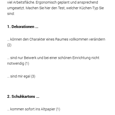
viel Arbeitsfläche. Ergonomisch geplant und ansprechend
umgesetzt. Machen Sie hier den Test, welcher Küchen-Typ Sie
sind:
1. Dekorationen ...
... können den Charakter eines Raumes vollkommen verändern
(2)
... sind nur Beiwerk und bei einer schönen Einrichtung nicht
notwendig (1)
... sind mir egal (3)
2. Schuhkartons ...
... kommen sofort ins Altpapier (1)