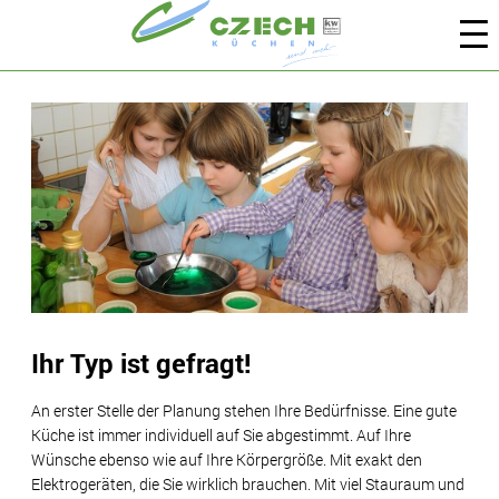
Ihr Typ ist gefragt!
An erster Stelle der Planung stehen Ihre Bedürfnisse. Eine gute
Küche ist immer individuell auf Sie abgestimmt. Auf Ihre
Wünsche ebenso wie auf Ihre Körpergröße. Mit exakt den
Elektrogeräten, die Sie wirklich brauchen. Mit viel Stauraum und