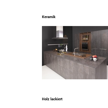
Keramik
Holz lackiert