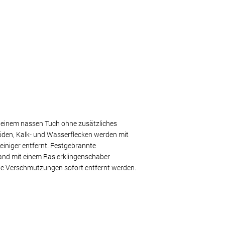
t einem nassen Tuch ohne zusätzliches
böden, Kalk- und Wasserflecken werden mit
einiger entfernt. Festgebrannte
nd mit einem Rasierklingenschaber
die Verschmutzungen sofort entfernt werden.