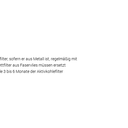
ter, sofern er aus Metall ist, regelmäßig mit
ttfilter aus Faservlies müssen ersetzt
3 bis 6 Monate der Aktivkohlefilter