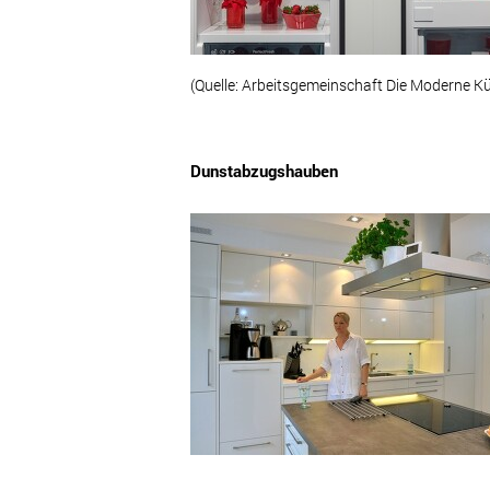
(Quelle: Arbeitsgemeinschaft Die Moderne Kü
Dunstabzugshauben