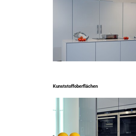
Kunststoffoberflächen