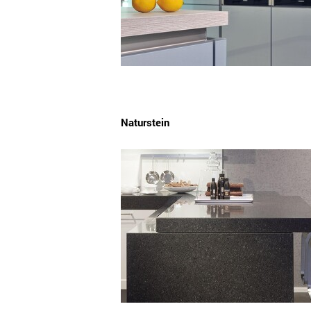
Naturstein