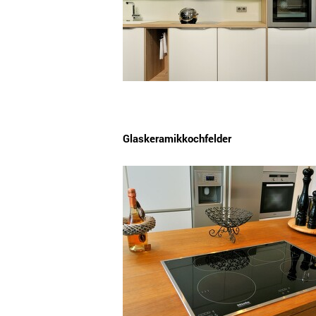
Glaskeramikkochfelder