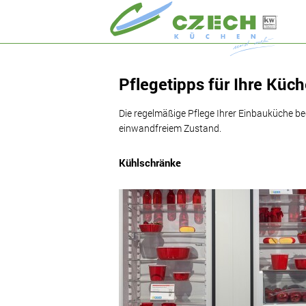
Pflegetipps für Ihre Küc
Die regelmäßige Pflege Ihrer Einbauküche be
einwandfreiem Zustand.
Kühlschränke