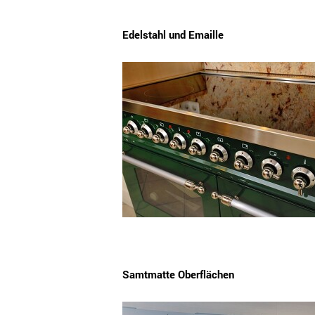
Edelstahl und Emaille
Samtmatte Oberflächen