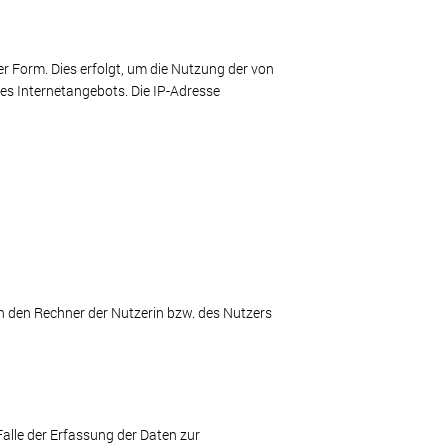
 Form. Dies erfolgt, um die Nutzung der von
es Internetangebots. Die IP-Adresse
n den Rechner der Nutzerin bzw. des Nutzers
Falle der Erfassung der Daten zur