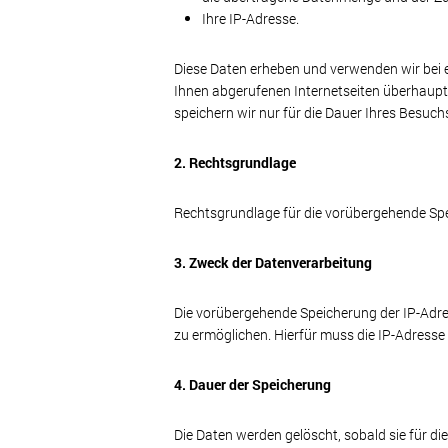
Ihre IP-Adresse.
Diese Daten erheben und verwenden wir bei 
Ihnen abgerufenen Internetseiten überhaupt
speichern wir nur für die Dauer Ihres Besuc
2. Rechtsgrundlage
Rechtsgrundlage für die vorübergehende Speic
3. Zweck der Datenverarbeitung
Die vorübergehende Speicherung der IP-Adre
zu ermöglichen. Hierfür muss die IP-Adresse 
4. Dauer der Speicherung
Die Daten werden gelöscht, sobald sie für di