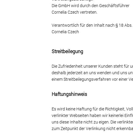
Die GmbH wird durch den Geschäftsführer
Cornelia Czech vertreten.
Verantwortlich für den Inhalt nach § 18 Abs.
Cornelia Czech
Streitbeilegung
Die Zufriedenheit unserer Kunden steht für 
deshalb jederzeit an uns wenden und uns un
einem Streitbeilegungsverfahren vor einer Ve
Haftungshinweis
Es wird keine Haftung für die Richtigkeit, V
verlinkter Webseiten haben wir keinerlei Einf
uns diese Inhalte nicht zu eigen. Die verlin
zum Zeitpunkt der Verlinkung nicht erkennbar