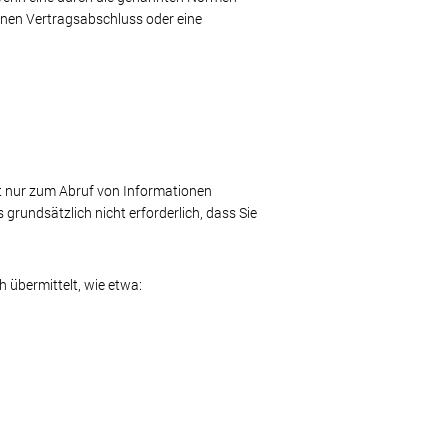
 einen Vertragsabschluss oder eine
t nur zum Abruf von Informationen
grundsätzlich nicht erforderlich, dass Sie
h übermittelt, wie etwa: