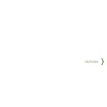
nächstes