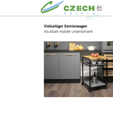
Vielseitiger Servierwagen
Als allzeit mobiler Unterschrank