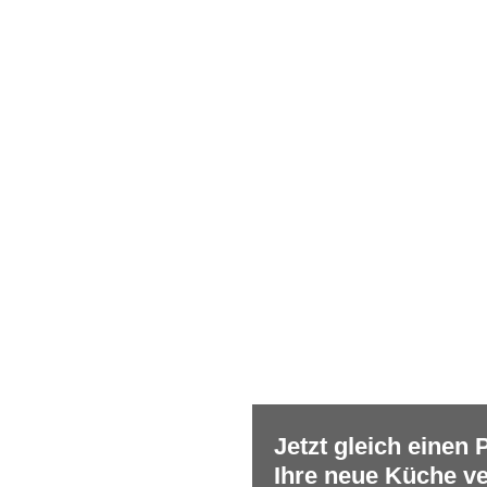
Jetzt gleich einen
Ihre neue Küche ve