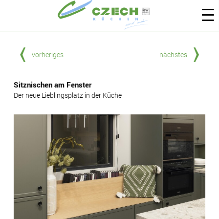
vorheriges
nächstes
Sitznischen am Fenster
Der neue Lieblingsplatz in der Küche