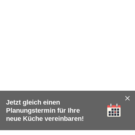
Jetzt gleich einen
Planungstermin für Ihre
neue Küche vereinbaren!