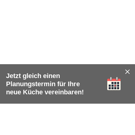
Jetzt gleich einen
Planungstermin für Ihre
neue Küche vereinbaren!