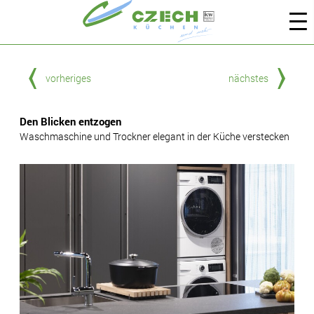
vorheriges
nächstes
Den Blicken entzogen
Waschmaschine und Trockner elegant in der Küche verstecken