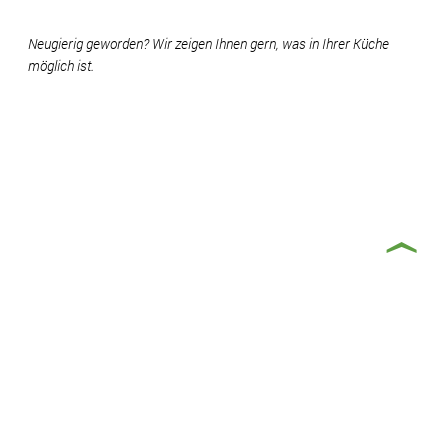
Neugierig geworden? Wir zeigen Ihnen gern, was in Ihrer Küche
möglich ist.