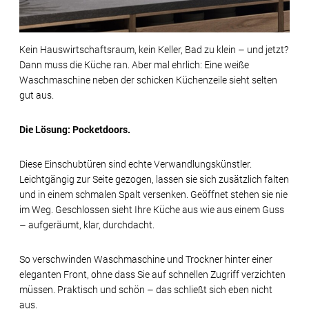
Kein Hauswirtschaftsraum, kein Keller, Bad zu klein – und jetzt?
Dann muss die Küche ran. Aber mal ehrlich: Eine weiße
Waschmaschine neben der schicken Küchenzeile sieht selten
gut aus.
Die Lösung: Pocketdoors.
Diese Einschubtüren sind echte Verwandlungskünstler.
Leichtgängig zur Seite gezogen, lassen sie sich zusätzlich falten
und in einem schmalen Spalt versenken. Geöffnet stehen sie nie
im Weg. Geschlossen sieht Ihre Küche aus wie aus einem Guss
– aufgeräumt, klar, durchdacht.
So verschwinden Waschmaschine und Trockner hinter einer
eleganten Front, ohne dass Sie auf schnellen Zugriff verzichten
müssen. Praktisch und schön – das schließt sich eben nicht
aus.